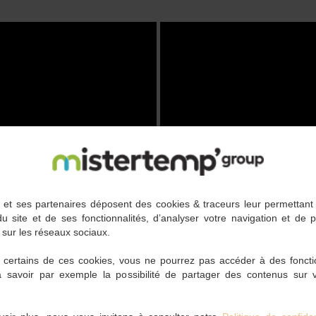
et ses partenaires déposent des cookies & traceurs leur permettan
du site et de ses fonctionnalités, d’analyser votre navigation et de 
 sur les réseaux sociaux.
 certains de ces cookies, vous ne pourrez pas accéder à des foncti
à savoir par exemple la possibilité de partager des contenus sur